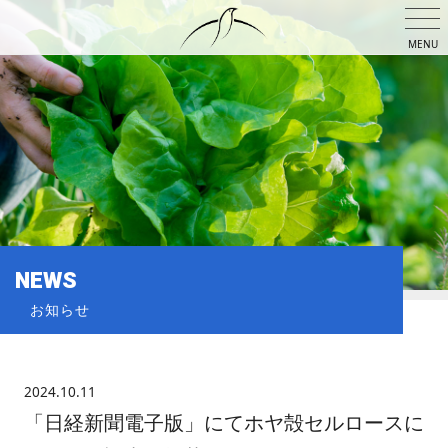
MENU
NEWS
お知らせ
2024.10.11
「日経新聞電子版」にてホヤ殻セルロースに