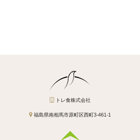
トレ食株式会社
福島県南相馬市原町区西町3-461-1