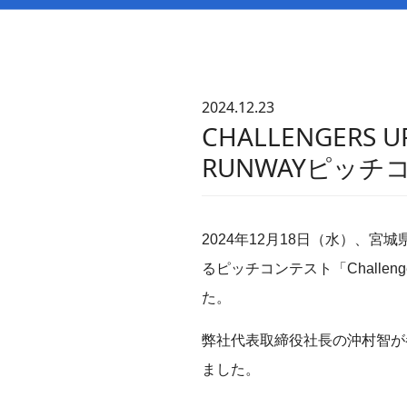
2024.12.23
CHALLENGERS
RUNWAYピッ
2024年12月18日（水）、
るピッチコンテスト「Challen
た。
弊社代表取締役社長の沖村智が
ました。