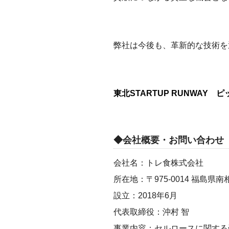
弊社は今後も、革新的な技術を
東北STARTUP RUNWAY
ピ
◆会社概要・お問い合わせ
会社名：トレ食株式会社
所在地：〒975-0014 福島
設立：2018年6月
代表取締役：沖村 智
事業内容：セルロースに関する