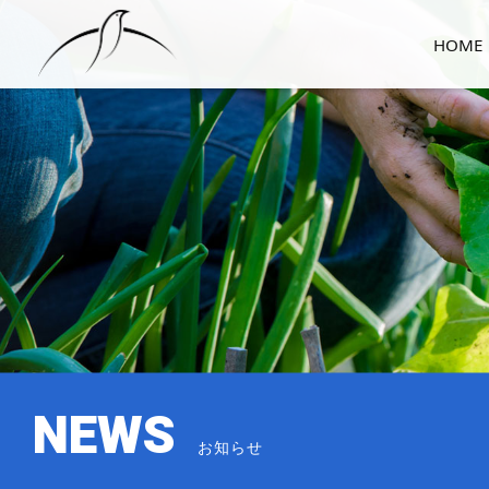
HOME
NEWS
お知らせ