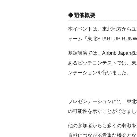
◆開催概要
本イベントは、東北地方からユ
ォーム「東北STARTUP RU
基調講演では、Airbnb J
あるピッチコンテストでは、東
ンテーションを行いました。
プレゼンテーションにて、東北
の可能性を示すことができまし
他の参加者からも多くの刺激を
貢献につながる貴重な機会とな