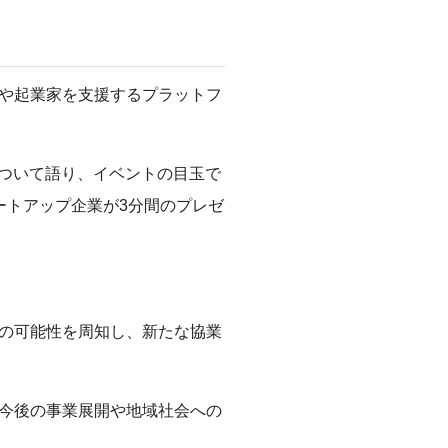
や起業家を支援するプラットフ
性について語り、イベントの目玉で
ートアップ企業が3分間のプレゼ
の可能性を周知し、新たな協業
今後の事業展開や地域社会への