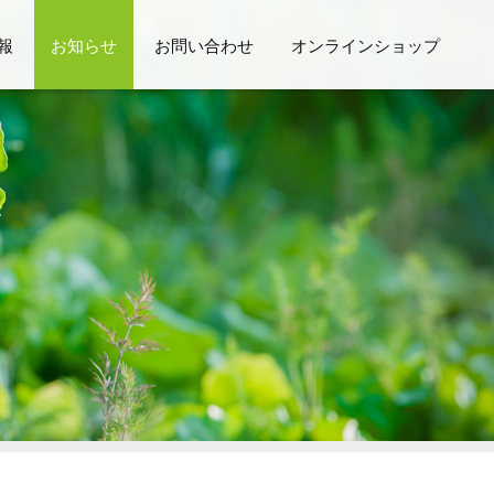
報
お知らせ
お問い合わせ
オンラインショップ