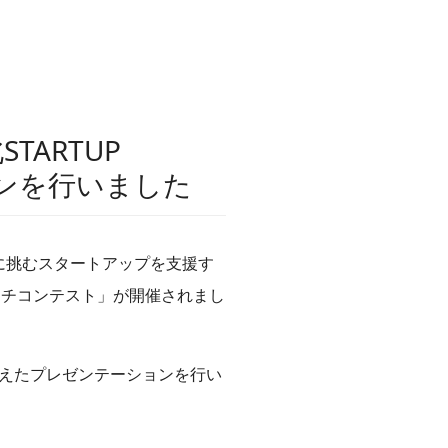
TARTUP
ョンを行いました
決に挑むスタートアップを支援す
AYピッチコンテスト」が開催されまし
えたプレゼンテーションを行い