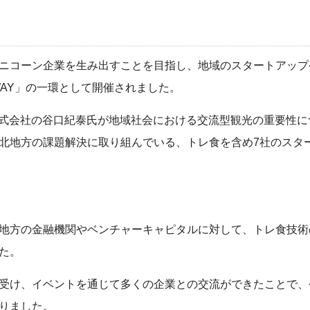
ニコーン企業を生み出すことを目指し、地域のスタートアップ
NWAY」の一環として開催されました。
apan株式会社の谷口紀泰氏が地域社会における交流型観光の重要
北地方の課題解決に取り組んでいる、トレ食を含め7社のスタ
地方の金融機関やベンチャーキャピタルに対して、トレ食技術
た。
受け、イベントを通じて多くの企業との交流ができたことで、
りました。