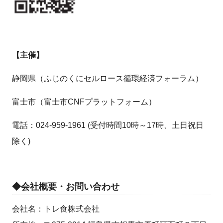
【主催】
静岡県（ふじのくにセルロース循環経済フォーラム）
富士市（富士市CNFプラットフォーム）
電話：024-959-1961 (受付時間10時～17時、土日祝日
除く)
◆会社概要・お問い合わせ
会社名：トレ食株式会社