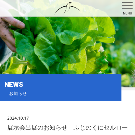
MENU
NEWS
お知らせ
2024.10.17
展示会出展のお知らせ ふじのくにセルロー