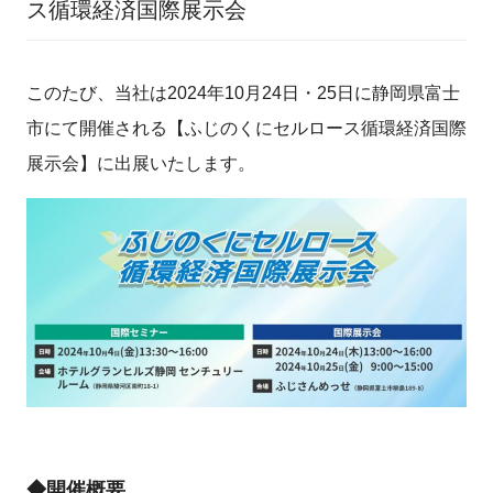
ス循環経済国際展示会
このたび、当社は2024年10月24日・25日に静岡県富士
市にて開催される【ふじのくにセルロース循環経済国際
展示会】に出展いたします。
◆開催概要