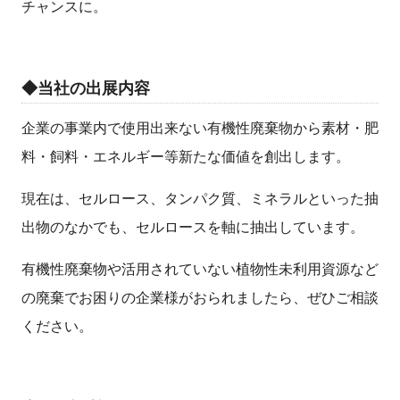
チャンスに。
◆当社の出展内容
企業の事業内で使用出来ない有機性廃棄物から素材・肥
料・飼料・エネルギー等新たな価値を創出します。
現在は、セルロース、タンパク質、ミネラルといった抽
出物のなかでも、セルロースを軸に抽出しています。
有機性廃棄物や活用されていない植物性未利用資源など
の廃棄でお困りの企業様がおられましたら、ぜひご相談
ください。